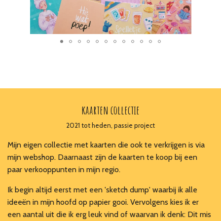
kaarten collectie
2021 tot heden, passie project
Mijn eigen collectie met kaarten die ook te verkrijgen is via
mijn webshop. Daarnaast zijn de kaarten te koop bij een
paar verkooppunten in mijn regio.
Ik begin altijd eerst met een 'sketch dump' waarbij ik alle
ideeën in mijn hoofd op papier gooi. Vervolgens kies ik er
een aantal uit die ik erg leuk vind of waarvan ik denk: Dit mis