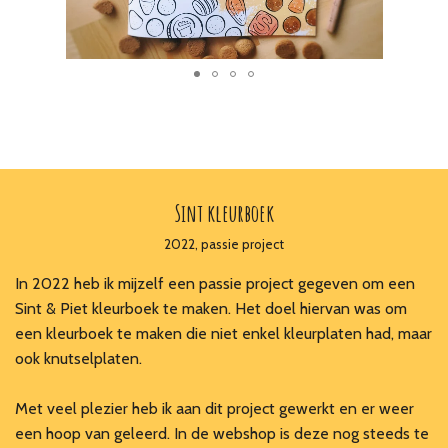
Sint kleurboek
2022, passie project
In 2022 heb ik mijzelf een passie project gegeven om een
Sint & Piet kleurboek te maken. Het doel hiervan was om
een kleurboek te maken die niet enkel kleurplaten had, maar
ook knutselplaten.
Met veel plezier heb ik aan dit project gewerkt en er weer
een hoop van geleerd. In de webshop is deze nog steeds te