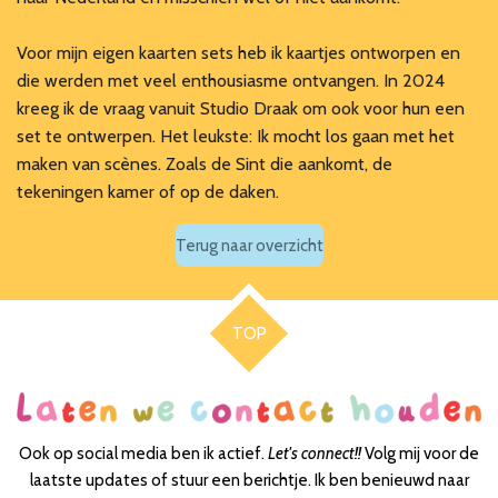
Voor mijn eigen kaarten sets heb ik kaartjes ontworpen en
die werden met veel enthousiasme ontvangen. In 2024
kreeg ik de vraag vanuit Studio Draak om ook voor hun een
set te ontwerpen. Het leukste: Ik mocht los gaan met het
maken van scènes. Zoals de Sint die aankomt, de
tekeningen kamer of op de daken.
Terug naar overzicht
TOP
Ook op social media ben ik actief.
Let's connect!!
Volg mij voor de
laatste updates of stuur een berichtje. Ik ben benieuwd naar